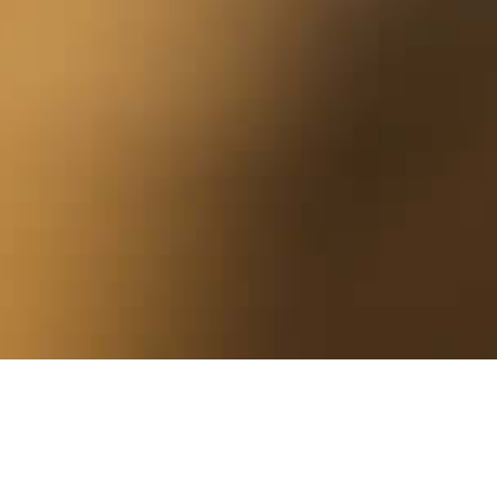
LUOMUS