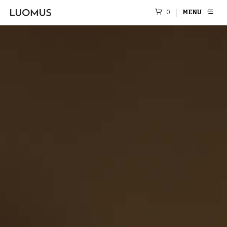
0
MENU