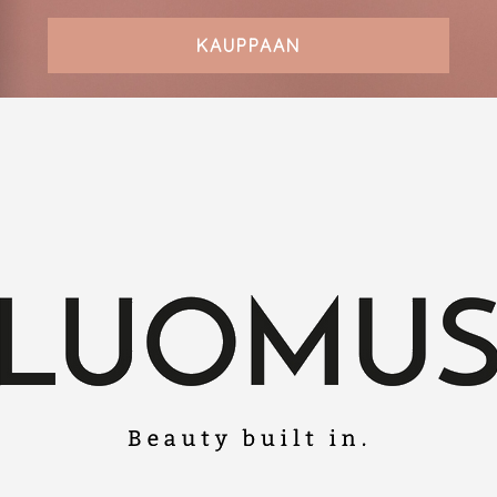
KAUPPAAN