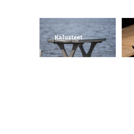
Kalusteet