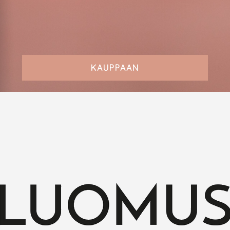
KAUPPAAN