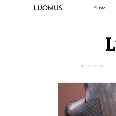
Etusivu
L
<
PREVIOUS