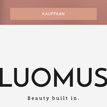
KAUPPAAN