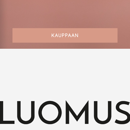
KAUPPAAN