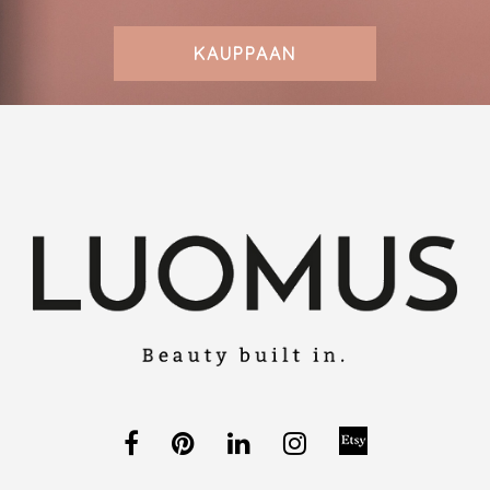
KAUPPAAN