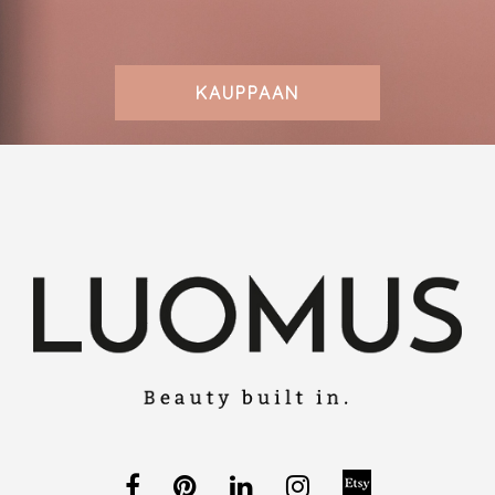
KAUPPAAN