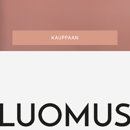
KAUPPAAN