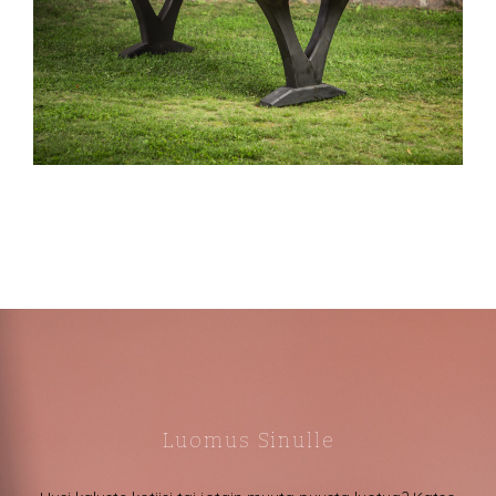
Luomus Sinulle