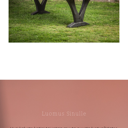
Luomus Sinulle