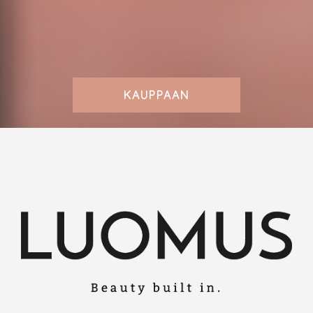
KAUPPAAN