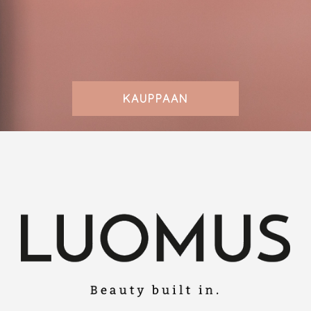
KAUPPAAN