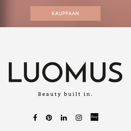
KAUPPAAN